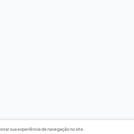
horar sua experiência de navegação no site.