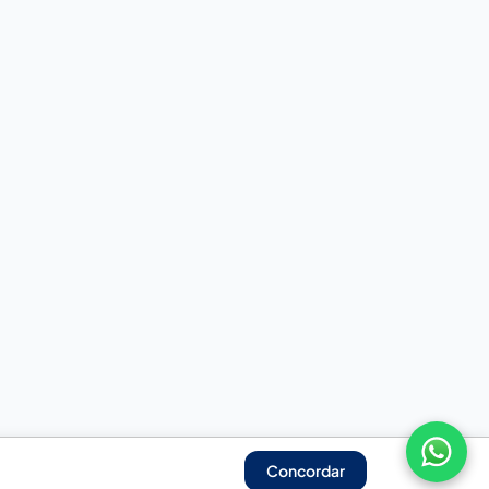
Concordar