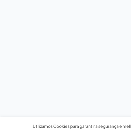
Utilizamos Cookies para garantir a segurança e mel