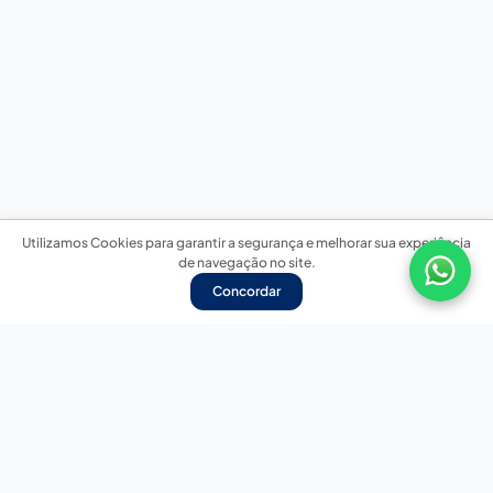
Utilizamos Cookies para garantir a segurança e melhorar sua experiência
de navegação no site.
Concordar