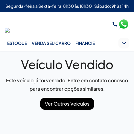
Segunda-feira a Sexta-feira: 8h30 às 18h30 · Sábado: 9h às 14h
ESTOQUE
VENDA SEU CARRO
FINANCIE
Veículo Vendido
Este veículo já foi vendido. Entre em contato conosco
para encontrar opções similares.
Ver Outros Veículos