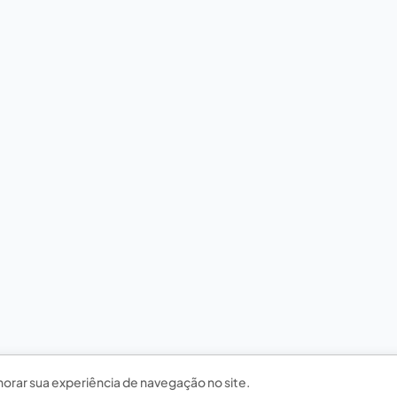
horar sua experiência de navegação no site.