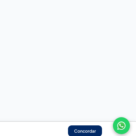
Concordar