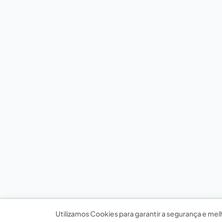
Utilizamos Cookies para garantir a segurança e mel