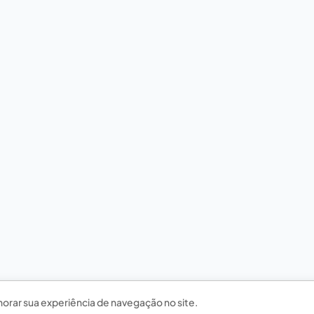
horar sua experiência de navegação no site.