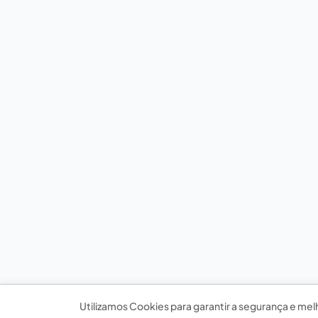
Utilizamos Cookies para garantir a segurança e mel