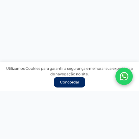
Utilizamos Cookies para garantir a segurança e melhorar sua experiência
de navegação no site.
Concordar