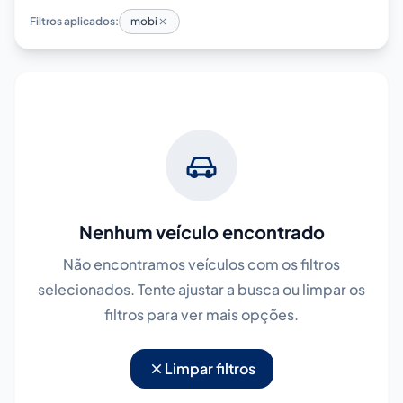
Filtros aplicados:
mobi
Nenhum veículo encontrado
Não encontramos veículos com os filtros
selecionados. Tente ajustar a busca ou limpar os
filtros para ver mais opções.
Limpar filtros