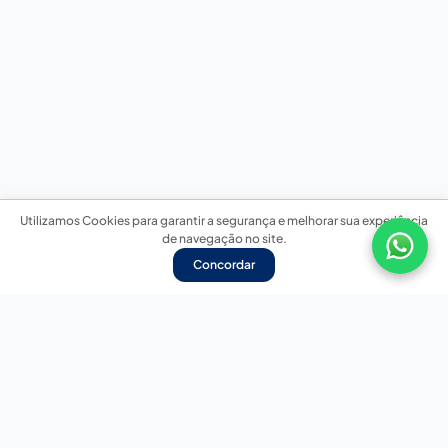
Utilizamos Cookies para garantir a segurança e melhorar sua experiência
de navegação no site.
Concordar