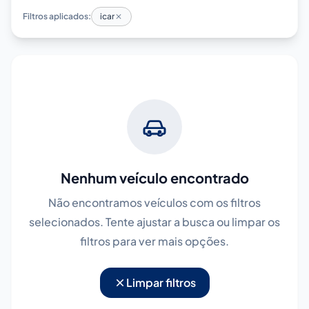
Filtros aplicados:
icar
Nenhum veículo encontrado
Não encontramos veículos com os filtros
selecionados. Tente ajustar a busca ou limpar os
filtros para ver mais opções.
Limpar filtros