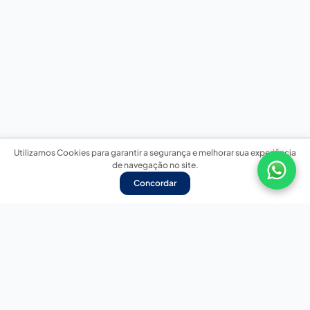
Utilizamos Cookies para garantir a segurança e melhorar sua experiência
de navegação no site.
Concordar