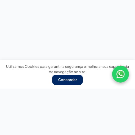
Utilizamos Cookies para garantir a segurança e melhorar sua experiência
de navegação no site.
Concordar