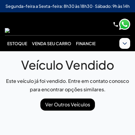
Segunda-feira a Sexta-feira: 8h30 às 18h30 · Sábado: 9h às 14h
ESTOQUE
VENDA SEU CARRO
FINANCIE
Veículo Vendido
Este veículo já foi vendido. Entre em contato conosco
para encontrar opções similares.
Ver Outros Veículos