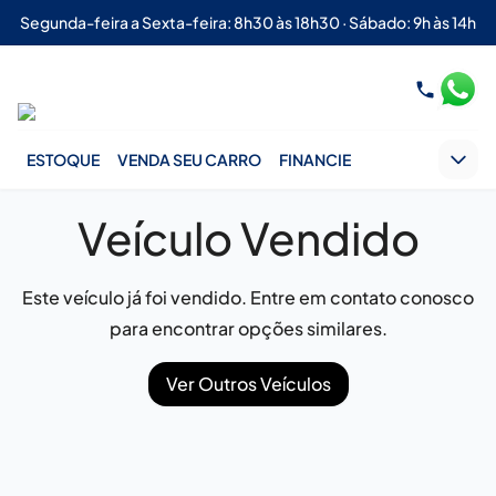
Segunda-feira a Sexta-feira: 8h30 às 18h30 · Sábado: 9h às 14h
ESTOQUE
VENDA SEU CARRO
FINANCIE
Veículo Vendido
Este veículo já foi vendido. Entre em contato conosco
para encontrar opções similares.
Ver Outros Veículos