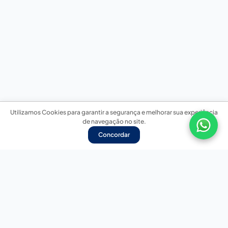
Utilizamos Cookies para garantir a segurança e melhorar sua experiência
de navegação no site.
Concordar