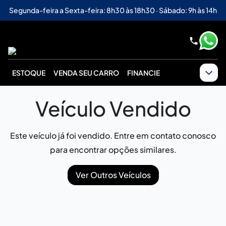
Segunda-feira a Sexta-feira: 8h30 às 18h30 · Sábado: 9h às 14h
ESTOQUE
VENDA SEU CARRO
FINANCIE
Veículo Vendido
Este veículo já foi vendido. Entre em contato conosco
para encontrar opções similares.
Ver Outros Veículos