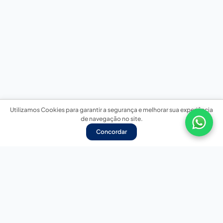
Utilizamos Cookies para garantir a segurança e melhorar sua experiência
de navegação no site.
Concordar