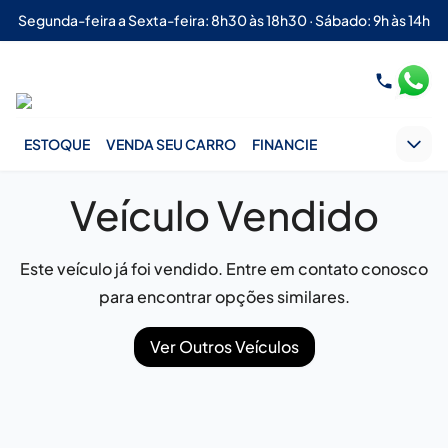
Segunda-feira a Sexta-feira: 8h30 às 18h30 · Sábado: 9h às 14h
ESTOQUE
VENDA SEU CARRO
FINANCIE
Veículo Vendido
Este veículo já foi vendido. Entre em contato conosco
para encontrar opções similares.
Ver Outros Veículos