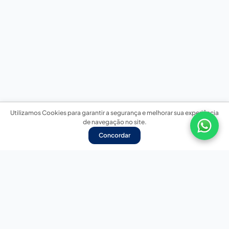
Utilizamos Cookies para garantir a segurança e melhorar sua experiência
de navegação no site.
Concordar