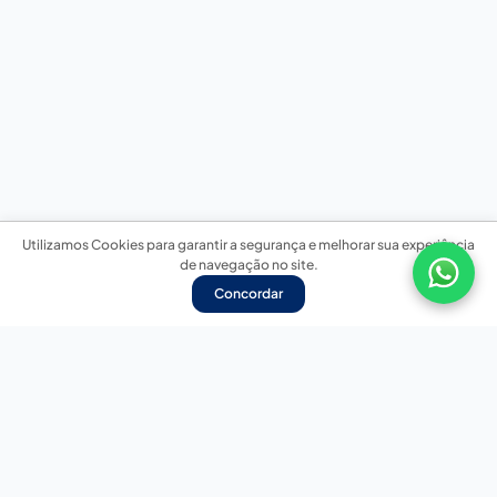
Utilizamos Cookies para garantir a segurança e melhorar sua experiência
de navegação no site.
Concordar