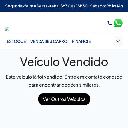
Segunda-feira a Sexta-feira: 8h30 às 18h30 · Sábado: 9h às 14h
ESTOQUE
VENDA SEU CARRO
FINANCIE
Veículo Vendido
Este veículo já foi vendido. Entre em contato conosco
para encontrar opções similares.
Ver Outros Veículos