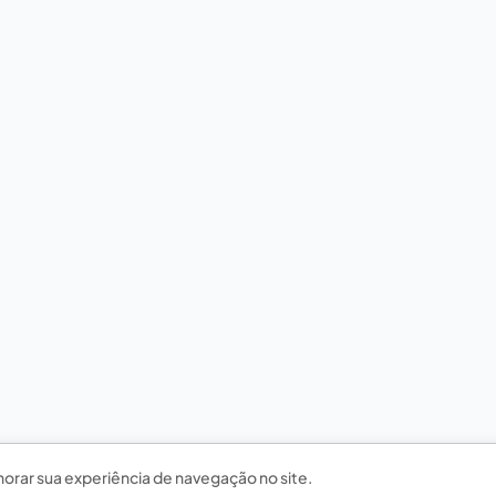
horar sua experiência de navegação no site.