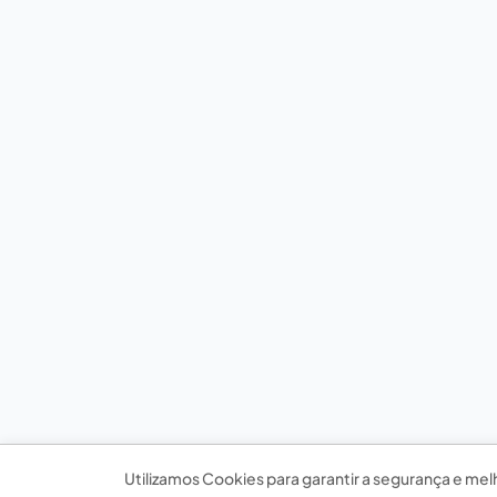
Utilizamos Cookies para garantir a segurança e mel