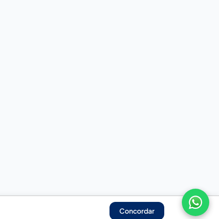
Concordar