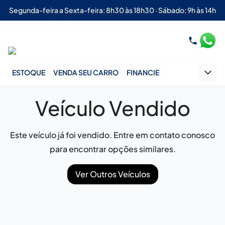
Segunda-feira a Sexta-feira: 8h30 às 18h30 · Sábado: 9h às 14h
ESTOQUE
VENDA SEU CARRO
FINANCIE
Veículo Vendido
Este veículo já foi vendido. Entre em contato conosco
para encontrar opções similares.
Ver Outros Veículos