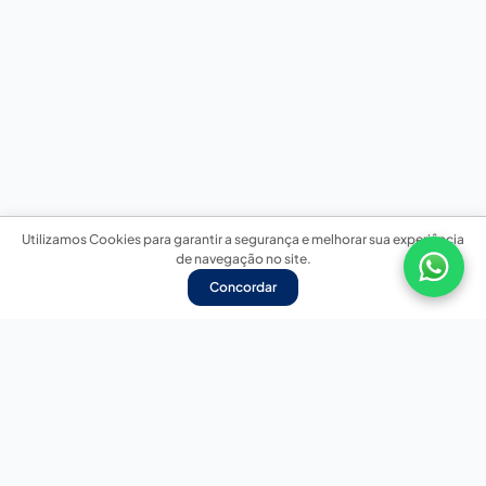
Utilizamos Cookies para garantir a segurança e melhorar sua experiência
de navegação no site.
Concordar