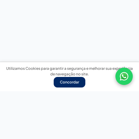
Utilizamos Cookies para garantir a segurança e melhorar sua experiência
de navegação no site.
Concordar