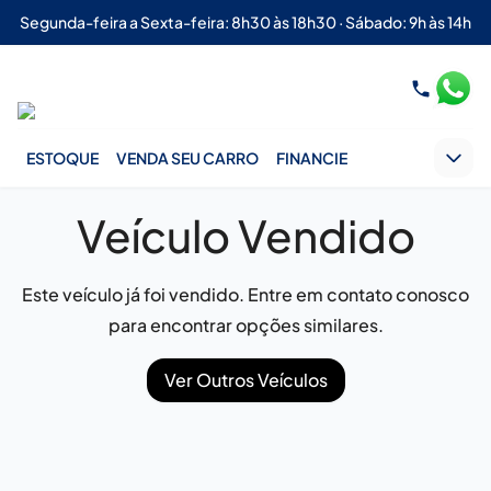
Segunda-feira a Sexta-feira: 8h30 às 18h30 · Sábado: 9h às 14h
ESTOQUE
VENDA SEU CARRO
FINANCIE
Veículo Vendido
Este veículo já foi vendido. Entre em contato conosco
para encontrar opções similares.
Ver Outros Veículos