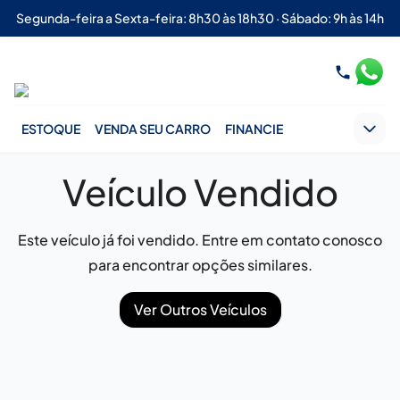
Segunda-feira a Sexta-feira: 8h30 às 18h30 · Sábado: 9h às 14h
ESTOQUE
VENDA SEU CARRO
FINANCIE
Veículo Vendido
Este veículo já foi vendido. Entre em contato conosco
para encontrar opções similares.
Ver Outros Veículos