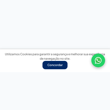
Utilizamos Cookies para garantir a segurança e melhorar sua experiência
de navegação no site.
Concordar