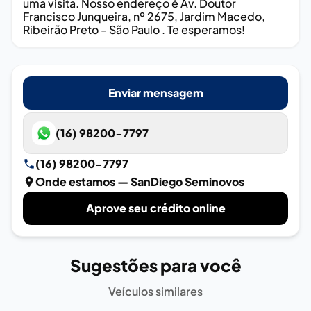
uma visita. Nosso endereço é Av. Doutor
Francisco Junqueira, nº 2675, Jardim Macedo,
Ribeirão Preto - São Paulo . Te esperamos!
Enviar mensagem
(16) 98200-7797
(16) 98200-7797
Onde estamos
— SanDiego Seminovos
Aprove seu crédito online
Sugestões para você
Veículos similares