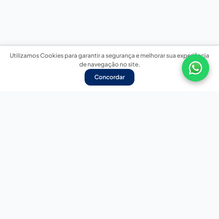
Utilizamos Cookies para garantir a segurança e melhorar sua experiência
de navegação no site.
Concordar
Nossas redes sociais