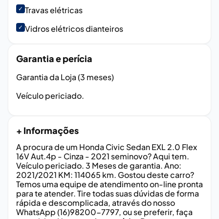
✓
Travas elétricas
✓
Vidros elétricos dianteiros
Garantia e perícia
Garantia da Loja (3 meses)
Veículo periciado.
+ Informações
A procura de um Honda Civic Sedan EXL 2.0 Flex
16V Aut.4p - Cinza - 2021 seminovo? Aqui tem.
Veículo periciado. 3 Meses de garantia. Ano:
2021/2021 KM: 114065 km. Gostou deste carro?
Temos uma equipe de atendimento on-line pronta
para te atender. Tire todas suas dúvidas de forma
rápida e descomplicada, através do nosso
WhatsApp (16)98200-7797, ou se preferir, faça