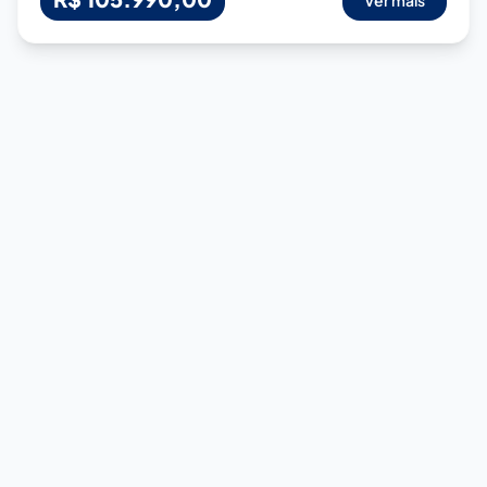
Ver mais