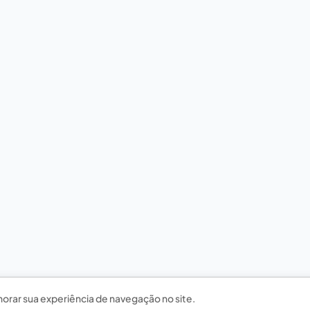
horar sua experiência de navegação no site.