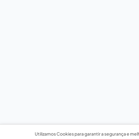
Utilizamos Cookies para garantir a segurança e mel