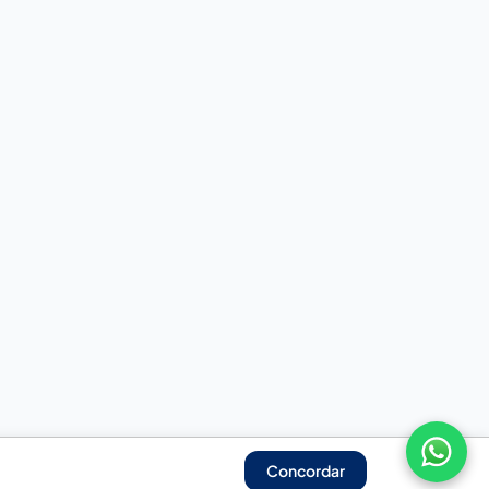
Concordar