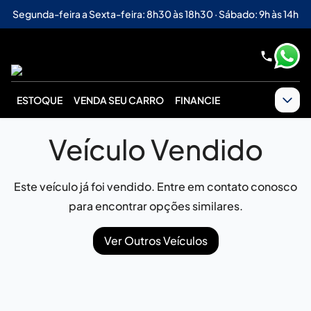
Segunda-feira a Sexta-feira: 8h30 às 18h30 · Sábado: 9h às 14h
ESTOQUE
VENDA SEU CARRO
FINANCIE
Veículo Vendido
Este veículo já foi vendido. Entre em contato conosco
para encontrar opções similares.
Ver Outros Veículos