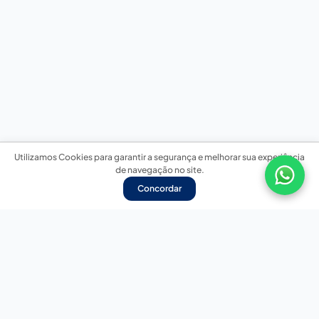
Utilizamos Cookies para garantir a segurança e melhorar sua experiência
de navegação no site.
Concordar