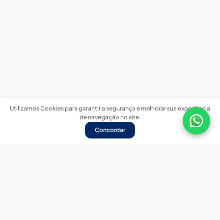
Utilizamos Cookies para garantir a segurança e melhorar sua experiência
de navegação no site.
Concordar