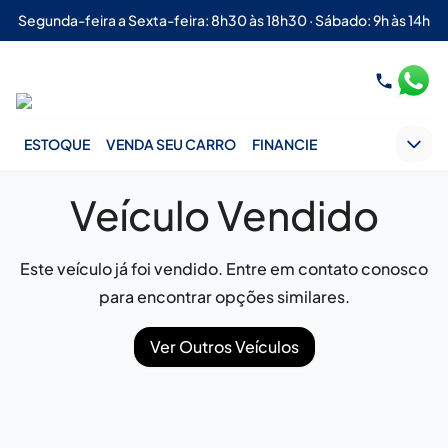
Segunda-feira a Sexta-feira: 8h30 às 18h30 · Sábado: 9h às 14h
ESTOQUE
VENDA SEU CARRO
FINANCIE
Veículo Vendido
Este veículo já foi vendido. Entre em contato conosco
para encontrar opções similares.
Ver Outros Veículos