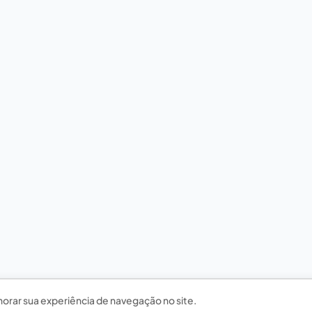
horar sua experiência de navegação no site.