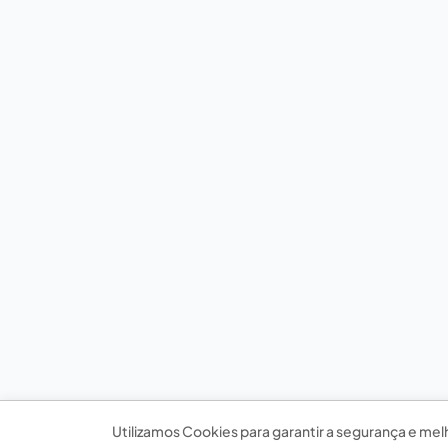
Utilizamos Cookies para garantir a segurança e mel