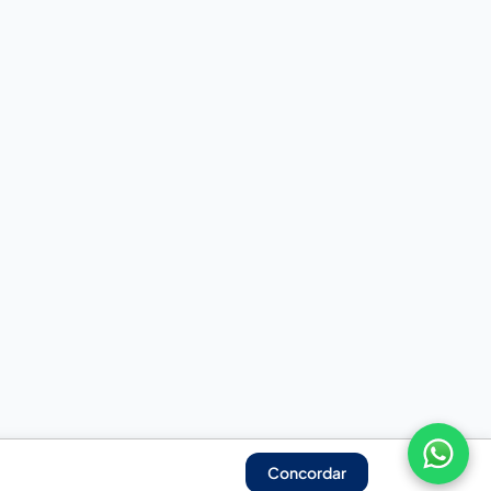
Concordar