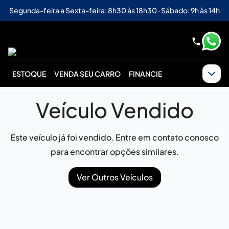
Segunda-feira a Sexta-feira: 8h30 às 18h30 · Sábado: 9h às 14h
ESTOQUE
VENDA SEU CARRO
FINANCIE
Veículo Vendido
Este veículo já foi vendido. Entre em contato conosco
para encontrar opções similares.
Ver Outros Veículos