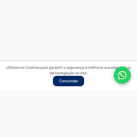
Utilizamos Cookies para garantir a segurança e melhorar sua experiência
de navegação no site.
Concordar