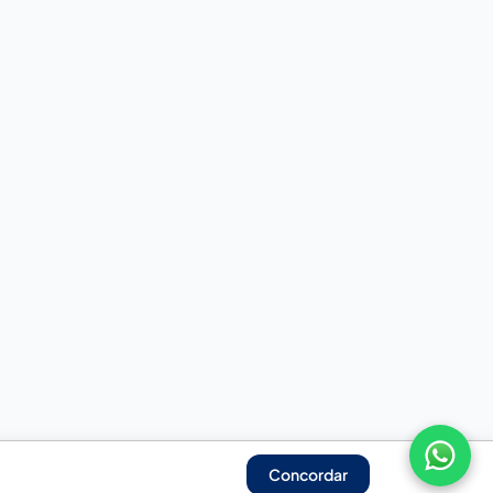
Concordar