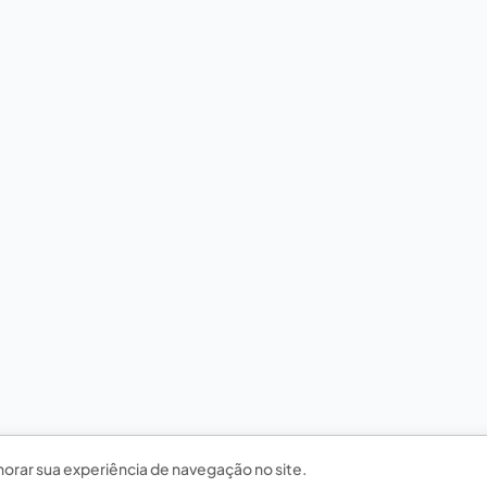
horar sua experiência de navegação no site.