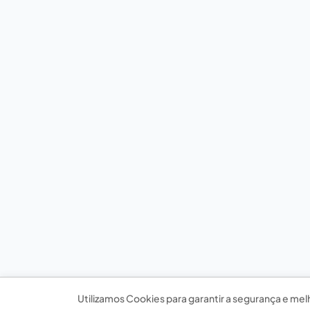
Utilizamos Cookies para garantir a segurança e mel