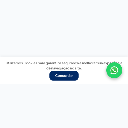
Utilizamos Cookies para garantir a segurança e melhorar sua experiência
de navegação no site.
Concordar