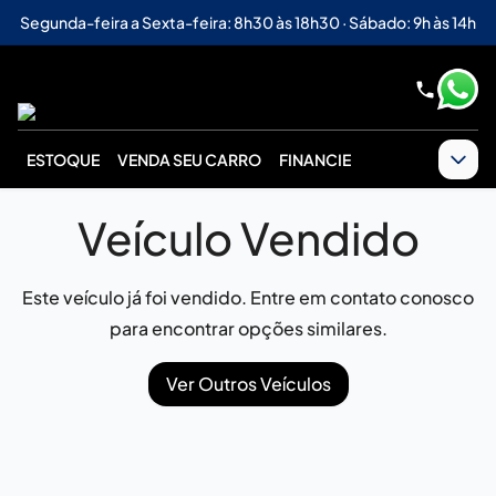
Segunda-feira a Sexta-feira: 8h30 às 18h30 · Sábado: 9h às 14h
ESTOQUE
VENDA SEU CARRO
FINANCIE
Veículo Vendido
Este veículo já foi vendido. Entre em contato conosco
para encontrar opções similares.
Ver Outros Veículos